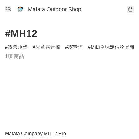
Matata Outdoor Shop
#MH12
露營睡墊
兒童露營椅
露營椅
MiLi全球定位物品離
1項 商品
Matata Company MH12 Pro