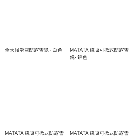
全天候滑雪防霧雪鏡 - 白色
MATATA 磁吸可掀式防霧雪
鏡- 銀色
MATATA 磁吸可掀式防霧雪
MATATA 磁吸可掀式防霧雪