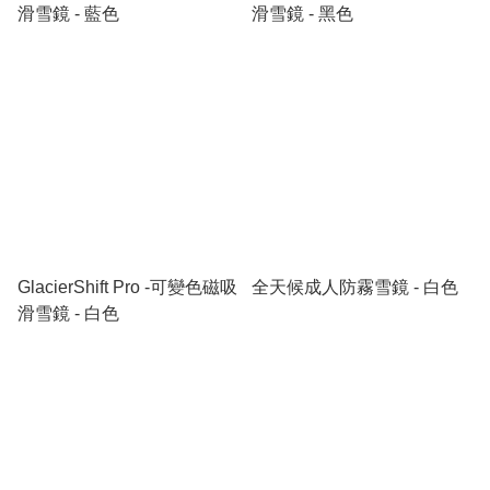
滑雪鏡 - 藍色
滑雪鏡 - 黑色
GlacierShift Pro -可變色磁吸
全天候成人防霧雪鏡 - 白色
滑雪鏡 - 白色