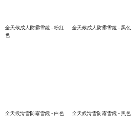
全天候成人防霧雪鏡 - 粉紅
全天候成人防霧雪鏡 - 黑色
色
全天候滑雪防霧雪鏡 - 白色
全天候滑雪防霧雪鏡 - 黑色