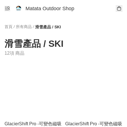
Matata Outdoor Shop
首頁
/
所有商品
/
滑雪產品 / SKI
滑雪產品 / SKI
12項 商品
GlacierShift Pro -可變色磁吸
GlacierShift Pro -可變色磁吸