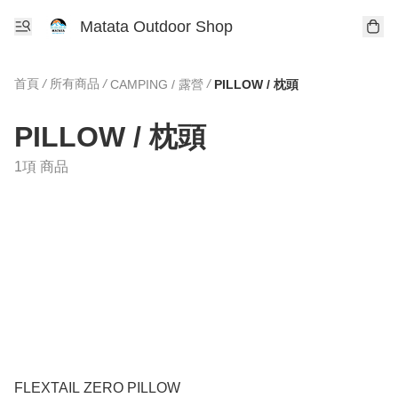
Matata Outdoor Shop
首頁
/
所有商品
/
/
CAMPING / 露營
PILLOW / 枕頭
PILLOW / 枕頭
1項 商品
FLEXTAIL ZERO PILLOW