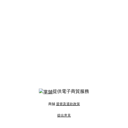
提供電子商貿服務
商舖
退貨及退款政策
提出意見