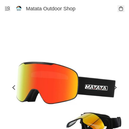
Matata Outdoor Shop