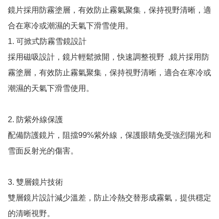
鏡片採用防霧塗層，有效防止霧氣聚集，保持視野清晰，適
合在寒冷或潮濕的天氣下滑雪使用。

1. 可掀式防霧雪鏡設計

採用磁吸設計，鏡片輕鬆掀開，快速調整視野  ,鏡片採用防
霧塗層，有效防止霧氣聚集，保持視野清晰，適合在寒冷或
潮濕的天氣下滑雪使用。

2. 防紫外線保護

配備防護鏡片，阻擋99%紫外線，保護眼睛免受強烈陽光和
雪面反射光的傷害。

3. 雙層鏡片技術

雙層鏡片設計減少溫差，防止冷熱交替形成霧氣，提供穩定
的清晰視野。
