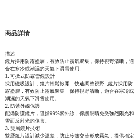
商品詳情
描述
鏡片採用防霧塗層，有效防止霧氣聚集，保持視野清晰，適
合在寒冷或潮濕的天氣下滑雪使用。
1. 可掀式防霧雪鏡設計
採用磁吸設計，鏡片輕鬆掀開，快速調整視野 ,鏡片採用防
霧塗層，有效防止霧氣聚集，保持視野清晰，適合在寒冷或
潮濕的天氣下滑雪使用。
2. 防紫外線保護
配備防護鏡片，阻擋99%紫外線，保護眼睛免受強烈陽光和
雪面反射光的傷害。
3. 雙層鏡片技術
雙層鏡片設計減少溫差，防止冷熱交替形成霧氣，提供穩定