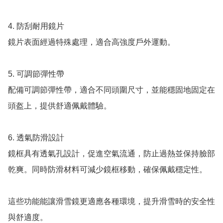
4. 防刮耐用鏡片

鏡片表面經過特殊處理，適合高強度戶外運動。

5. 可調節彈性帶

配備可調節彈性帶，適合不同頭圍尺寸，並能穩固地固定在
頭盔上，提供舒適佩戴體驗。

6. 透氣防滑設計

鏡框具有透氣孔設計，促進空氣流通，防止過熱並保持臉部
乾爽。同時防滑材料可減少鏡框移動，確保佩戴穩定性。

這些功能能讓滑雪鏡更適應各種環境，提升滑雪時的安全性
與舒適度。