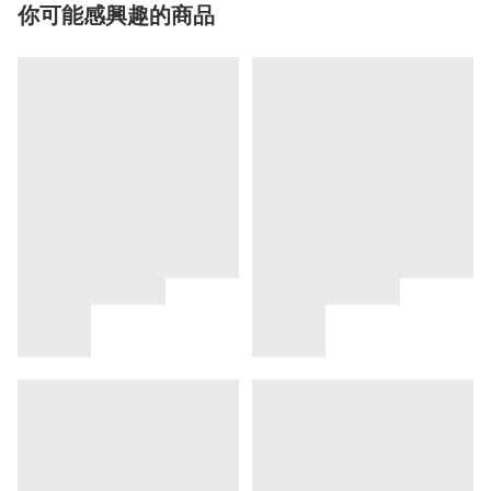
你可能感興趣的商品