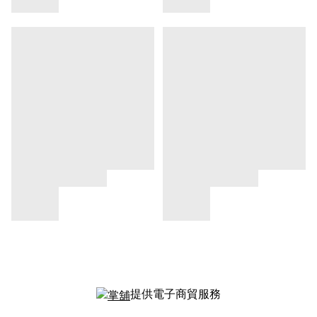
提供電子商貿服務