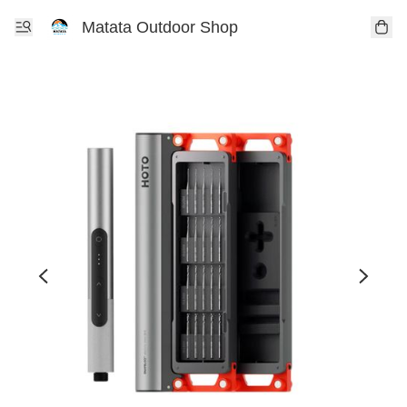
Matata Outdoor Shop