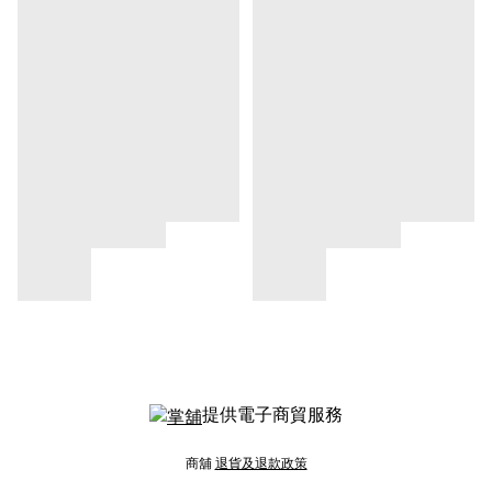
提供電子商貿服務
商舖
退貨及退款政策