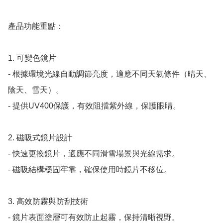
產品功能重點：

1. 可變色鏡片

- 根據環境光線自動調節亮度，適應不同天氣條件（晴天、
陰天、雪天）。

- 提供UV400保護，有效阻擋紫外線，保護眼睛。

2. 磁吸式鏡片設計

- 快速更換鏡片，適應不同滑雪場景與光線需求。

- 磁吸結構穩固牢靠，確保使用時鏡片不移位。

3. 高效防霧與防刮技術

- 鏡片表面塗層可有效防止起霧，保持清晰視野。
