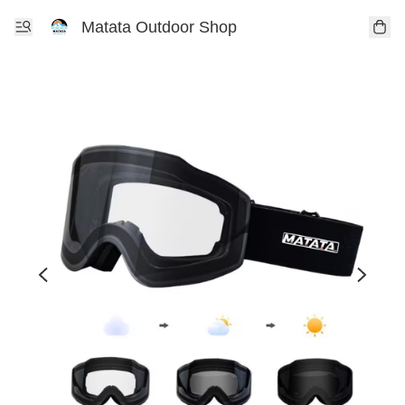
Matata Outdoor Shop