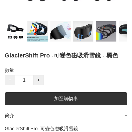
GlacierShift Pro -可變色磁吸滑雪鏡 - 黑色
數量
−
+
加至購物車
簡介
−
GlacierShift Pro -可變色磁吸滑雪鏡
