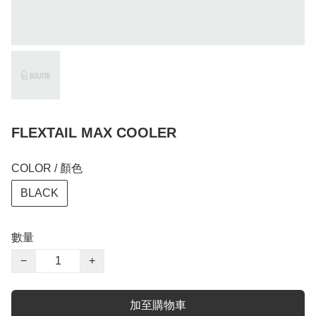
FLEXTAIL MAX COOLER
COLOR / 顏色
BLACK
數量
−
+
加至購物車