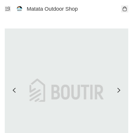
Matata Outdoor Shop