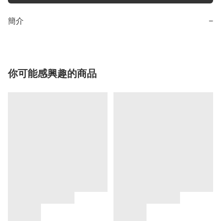
簡介
−
你可能感興趣的商品