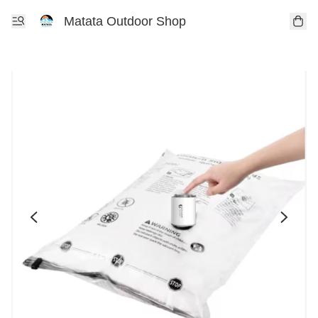
Matata Outdoor Shop