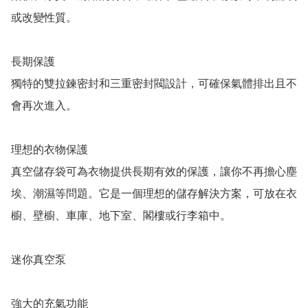
或改變性質。

長期保護

獨特的雙拉鍊密封和三重密封閥設計，可確保氣體排出且不
會再次進入。

理想的衣物保護

真空儲存袋可為衣物提供長期有效的保護，讓你不再擔心塵
埃、潮濕等問題。它是一個理想的儲存解決方案，可放在衣
櫥、壁櫥、車庫、地下室、閣樓或行李箱中。

迷你真空泵

強大的充氣功能
